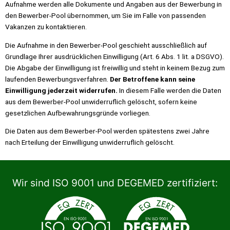
Aufnahme werden alle Dokumente und Angaben aus der Bewerbung in
den Bewerber-Pool übernommen, um Sie im Falle von passenden
Vakanzen zu kontaktieren.
Die Aufnahme in den Bewerber-Pool geschieht ausschließlich auf
Grundlage Ihrer ausdrücklichen Einwilligung (Art. 6 Abs. 1 lit. a DSGVO).
Die Abgabe der Einwilligung ist freiwillig und steht in keinem Bezug zum
laufenden Bewerbungsverfahren.
Der Betroffene kann seine
Einwilligung jederzeit widerrufen.
In diesem Falle werden die Daten
aus dem Bewerber-Pool unwiderruflich gelöscht, sofern keine
gesetzlichen Aufbewahrungsgründe vorliegen.
Die Daten aus dem Bewerber-Pool werden spätestens zwei Jahre
nach Erteilung der Einwilligung unwiderruflich gelöscht.
Wir sind ISO 9001 und DEGEMED zertifiziert: