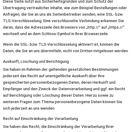
Diese Seite nutzt aus Sicherheitsgründen und zum Schutz der
Übertragung vertraulicher Inhalte, wie zum Beispiel Bestellungen oder
Anfragen, die Sie an uns als Seitenbetreiber senden, eine SSL- bzw.
TLS-Verschlüsselung. Eine verschlüsselte Verbindung erkennen Sie
daran, dass die Adresszeile des Browsers von „http://“ auf „https://“
wechselt und an dem Schloss-Symbol in Ihrer Browserzeile.
Wenn die SSL- bzw. TLS-Verschlüsselung aktiviert ist, können die
Daten, die Sie an uns übermitteln, nicht von Dritten mitgelesen werden.
Auskunft, Löschung und Berichtigung
Sie haben im Rahmen der geltenden gesetzlichen Bestimmungen
jederzeit das Recht auf unentgeltliche Auskunft über Ihre
gespeicherten personenbezogenen Daten, deren Herkunft und
Empfänger und den Zweck der Datenverarbeitung und ggf. ein Recht
auf Berichtigung oder Löschung dieser Daten. Hierzu sowie zu
weiteren Fragen zum Thema personenbezogene Daten können Sie
sich jederzeit an uns wenden.
Recht auf Einschränkung der Verarbeitung
Sie haben das Recht, die Einschränkung der Verarbeitung Ihrer