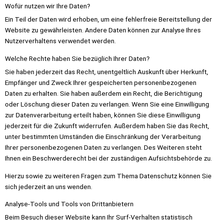
Wofür nutzen wir Ihre Daten?
Ein Teil der Daten wird erhoben, um eine fehlerfreie Bereitstellung der
Website zu gewährleisten. Andere Daten können zur Analyse Ihres
Nutzerverhaltens verwendet werden.
Welche Rechte haben Sie bezüglich Ihrer Daten?
Sie haben jederzeit das Recht, unentgeltlich Auskunft über Herkunft,
Empfänger und Zweck Ihrer gespeicherten personenbezogenen
Daten zu erhalten. Sie haben außerdem ein Recht, die Berichtigung
oder Löschung dieser Daten zu verlangen. Wenn Sie eine Einwilligung
zur Datenverarbeitung erteilt haben, können Sie diese Einwilligung
jederzeit für die Zukunft widerrufen. Außerdem haben Sie das Recht,
unter bestimmten Umständen die Einschränkung der Verarbeitung
Ihrer personenbezogenen Daten zu verlangen. Des Weiteren steht
Ihnen ein Beschwerderecht bei der zuständigen Aufsichtsbehörde zu.
Hierzu sowie zu weiteren Fragen zum Thema Datenschutz können Sie
sich jederzeit an uns wenden.
Analyse-Tools und Tools von Dritt­anbietern
Beim Besuch dieser Website kann Ihr Surf-Verhalten statistisch