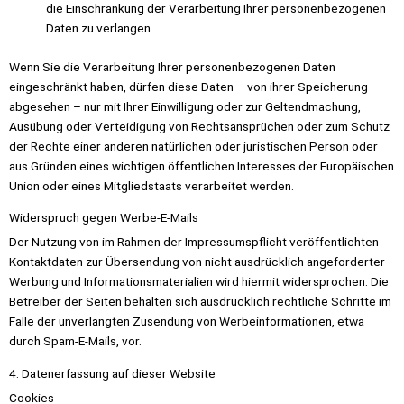
die Einschränkung der Verarbeitung Ihrer personenbezogenen
Daten zu verlangen.
Wenn Sie die Verarbeitung Ihrer personenbezogenen Daten
eingeschränkt haben, dürfen diese Daten – von ihrer Speicherung
abgesehen – nur mit Ihrer Einwilligung oder zur Geltendmachung,
Ausübung oder Verteidigung von Rechtsansprüchen oder zum Schutz
der Rechte einer anderen natürlichen oder juristischen Person oder
aus Gründen eines wichtigen öffentlichen Interesses der Europäischen
Union oder eines Mitgliedstaats verarbeitet werden.
Widerspruch gegen Werbe-E-Mails
Der Nutzung von im Rahmen der Impressumspflicht veröffentlichten
Kontaktdaten zur Übersendung von nicht ausdrücklich angeforderter
Werbung und Informationsmaterialien wird hiermit widersprochen. Die
Betreiber der Seiten behalten sich ausdrücklich rechtliche Schritte im
Falle der unverlangten Zusendung von Werbeinformationen, etwa
durch Spam-E-Mails, vor.
4. Datenerfassung auf dieser Website
Cookies