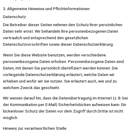
3. Allgemeine Hinweise und Pflicht­informationen
Datenschutz
Die Betreiber dieser Seiten nehmen den Schutz Ihrer persönlichen
Daten sehr ernst. Wir behandeln Ihre personenbezogenen Daten
vertraulich und entsprechend den gesetzlichen
Datenschutzvorschriften sowie dieser Datenschutzerklärung.
Wenn Sie diese Website benutzen, werden verschiedene
personenbezogene Daten erhoben. Personenbezogene Daten sind
Daten, mit denen Sie persönlich identifiziert werden können. Die
vorliegende Datenschutzerklärung erläutert, welche Daten wir
erheben und wofür wir sie nutzen. Sie erläutert auch, wie und zu
welchem Zweck das geschieht.
Wir weisen darauf hin, dass die Datenübertragung im Internet (z. B. bei
der Kommunikation per E-Mail) Sicherheitslücken aufweisen kann. Ein
lückenloser Schutz der Daten vor dem Zugriff durch Dritte ist nicht
möglich.
Hinweis zur verantwortlichen Stelle