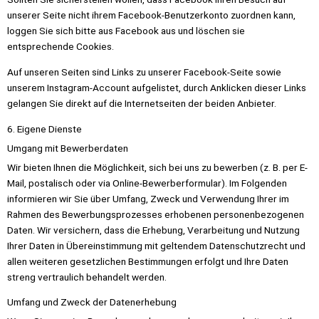
unserer Seite nicht ihrem Facebook-Benutzerkonto zuordnen kann,
loggen Sie sich bitte aus Facebook aus und löschen sie
entsprechende Cookies.
Auf unseren Seiten sind Links zu unserer Facebook-Seite sowie
unserem Instagram-Account aufgelistet, durch Anklicken dieser Links
gelangen Sie direkt auf die Internetseiten der beiden Anbieter.
6. Eigene Dienste
Umgang mit Bewerberdaten
Wir bieten Ihnen die Möglichkeit, sich bei uns zu bewerben (z. B. per E-
Mail, postalisch oder via Online-Bewerberformular). Im Folgenden
informieren wir Sie über Umfang, Zweck und Verwendung Ihrer im
Rahmen des Bewerbungsprozesses erhobenen personenbezogenen
Daten. Wir versichern, dass die Erhebung, Verarbeitung und Nutzung
Ihrer Daten in Übereinstimmung mit geltendem Datenschutzrecht und
allen weiteren gesetzlichen Bestimmungen erfolgt und Ihre Daten
streng vertraulich behandelt werden.
Umfang und Zweck der Datenerhebung