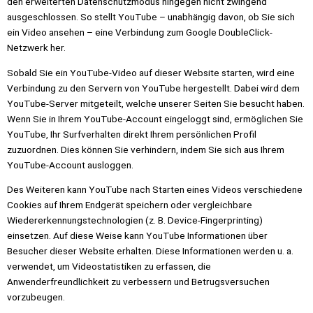
den erweiterten Datenschutzmodus hingegen nicht zwingend
ausgeschlossen. So stellt YouTube – unabhängig davon, ob Sie sich
ein Video ansehen – eine Verbindung zum Google DoubleClick-
Netzwerk her.
Sobald Sie ein YouTube-Video auf dieser Website starten, wird eine
Verbindung zu den Servern von YouTube hergestellt. Dabei wird dem
YouTube-Server mitgeteilt, welche unserer Seiten Sie besucht haben.
Wenn Sie in Ihrem YouTube-Account eingeloggt sind, ermöglichen Sie
YouTube, Ihr Surfverhalten direkt Ihrem persönlichen Profil
zuzuordnen. Dies können Sie verhindern, indem Sie sich aus Ihrem
YouTube-Account ausloggen.
Des Weiteren kann YouTube nach Starten eines Videos verschiedene
Cookies auf Ihrem Endgerät speichern oder vergleichbare
Wiedererkennungstechnologien (z. B. Device-Fingerprinting)
einsetzen. Auf diese Weise kann YouTube Informationen über
Besucher dieser Website erhalten. Diese Informationen werden u. a.
verwendet, um Videostatistiken zu erfassen, die
Anwenderfreundlichkeit zu verbessern und Betrugsversuchen
vorzubeugen.