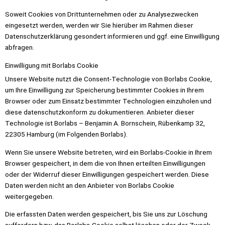
Soweit Cookies von Drittunternehmen oder zu Analysezwecken
eingesetzt werden, werden wir Sie hierüber im Rahmen dieser
Datenschutzerklärung gesondert informieren und ggf. eine Einwilligung
abfragen.
Einwilligung mit Borlabs Cookie
Unsere Website nutzt die Consent-Technologie von Borlabs Cookie,
um Ihre Einwilligung zur Speicherung bestimmter Cookies in Ihrem
Browser oder zum Einsatz bestimmter Technologien einzuholen und
diese datenschutzkonform zu dokumentieren. Anbieter dieser
Technologie ist Borlabs – Benjamin A. Bornschein, Rübenkamp 32,
22305 Hamburg (im Folgenden Borlabs).
Wenn Sie unsere Website betreten, wird ein Borlabs-Cookie in Ihrem
Browser gespeichert, in dem die von Ihnen erteilten Einwilligungen
oder der Widerruf dieser Einwilligungen gespeichert werden. Diese
Daten werden nicht an den Anbieter von Borlabs Cookie
weitergegeben.
Die erfassten Daten werden gespeichert, bis Sie uns zur Löschung