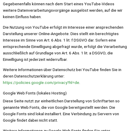
Gegebenenfalls können nach dem Start eines YouTube-Videos
weitere Datenverarbeitungsvorgänge ausgelöst werden, auf die wir
keinen Einfluss haben.
Die Nutzung von YouTube erfolgt im Interesse einer ansprechenden
Darstellung unserer Online-Angebote. Dies stellt ein berechtigtes
Interesse im Sinne von Art. 6 Abs. 1 lit. f DSGVO dar. Sofern eine
entsprechende Einwilligung abgefragt wurde, erfolgt die Verarbeitung
ausschließlich auf Grundlage von Art. 6 Abs. 1 lit. a DSGVO; die
Einwilligung ist jederzeit widerrufbar.
Weitere Informationen über Datenschutz bei YouTube finden Sie in
deren Datenschutzerklärung unter:
https://policies.google.com/privacy?hl=de
.
Google Web Fonts (lokales Hosting)
Diese Seite nutzt zur einheitlichen Darstellung von Schriftarten so
genannte Web Fonts, die von Google bereitgestellt werden. Die
Google Fonts sind lokal installiert. Eine Verbindung zu Servern von
Google findet dabei nicht statt.
Weitere Informationen zu Google Web Fonts finden Sie unter