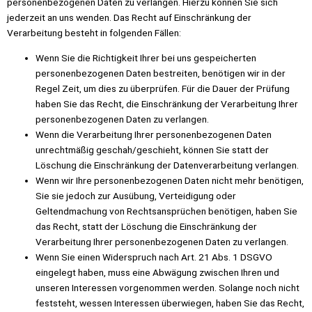
personenbezogenen Daten zu verlangen. Hierzu können Sie sich
jederzeit an uns wenden. Das Recht auf Einschränkung der
Verarbeitung besteht in folgenden Fällen:
Wenn Sie die Richtigkeit Ihrer bei uns gespeicherten
personenbezogenen Daten bestreiten, benötigen wir in der
Regel Zeit, um dies zu überprüfen. Für die Dauer der Prüfung
haben Sie das Recht, die Einschränkung der Verarbeitung Ihrer
personenbezogenen Daten zu verlangen.
Wenn die Verarbeitung Ihrer personenbezogenen Daten
unrechtmäßig geschah/geschieht, können Sie statt der
Löschung die Einschränkung der Datenverarbeitung verlangen.
Wenn wir Ihre personenbezogenen Daten nicht mehr benötigen,
Sie sie jedoch zur Ausübung, Verteidigung oder
Geltendmachung von Rechtsansprüchen benötigen, haben Sie
das Recht, statt der Löschung die Einschränkung der
Verarbeitung Ihrer personenbezogenen Daten zu verlangen.
Wenn Sie einen Widerspruch nach Art. 21 Abs. 1 DSGVO
eingelegt haben, muss eine Abwägung zwischen Ihren und
unseren Interessen vorgenommen werden. Solange noch nicht
feststeht, wessen Interessen überwiegen, haben Sie das Recht,