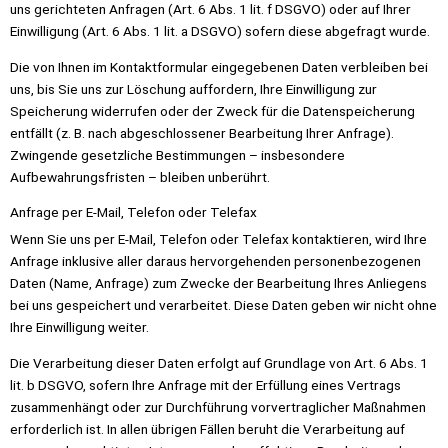
uns gerichteten Anfragen (Art. 6 Abs. 1 lit. f DSGVO) oder auf Ihrer
Einwilligung (Art. 6 Abs. 1 lit. a DSGVO) sofern diese abgefragt wurde.
Die von Ihnen im Kontaktformular eingegebenen Daten verbleiben bei
uns, bis Sie uns zur Löschung auffordern, Ihre Einwilligung zur
Speicherung widerrufen oder der Zweck für die Datenspeicherung
entfällt (z. B. nach abgeschlossener Bearbeitung Ihrer Anfrage).
Zwingende gesetzliche Bestimmungen – insbesondere
Aufbewahrungsfristen – bleiben unberührt.
Anfrage per E-Mail, Telefon oder Telefax
Wenn Sie uns per E-Mail, Telefon oder Telefax kontaktieren, wird Ihre
Anfrage inklusive aller daraus hervorgehenden personenbezogenen
Daten (Name, Anfrage) zum Zwecke der Bearbeitung Ihres Anliegens
bei uns gespeichert und verarbeitet. Diese Daten geben wir nicht ohne
Ihre Einwilligung weiter.
Die Verarbeitung dieser Daten erfolgt auf Grundlage von Art. 6 Abs. 1
lit. b DSGVO, sofern Ihre Anfrage mit der Erfüllung eines Vertrags
zusammenhängt oder zur Durchführung vorvertraglicher Maßnahmen
erforderlich ist. In allen übrigen Fällen beruht die Verarbeitung auf