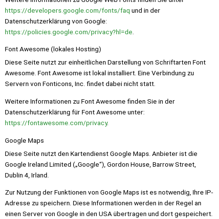
https://developers.google.com/fonts/faq
und in der
Datenschutzerklärung von Google:
https://policies.google.com/privacy?hl=de
.
Font Awesome (lokales Hosting)
Diese Seite nutzt zur einheitlichen Darstellung von Schriftarten Font
Awesome. Font Awesome ist lokal installiert. Eine Verbindung zu
Servern von Fonticons, Inc. findet dabei nicht statt.
Weitere Informationen zu Font Awesome finden Sie in der
Datenschutzerklärung für Font Awesome unter:
https://fontawesome.com/privacy
.
Google Maps
Diese Seite nutzt den Kartendienst Google Maps. Anbieter ist die
Google Ireland Limited („Google“), Gordon House, Barrow Street,
Dublin 4, Irland.
Zur Nutzung der Funktionen von Google Maps ist es notwendig, Ihre IP-
Adresse zu speichern. Diese Informationen werden in der Regel an
einen Server von Google in den USA übertragen und dort gespeichert.