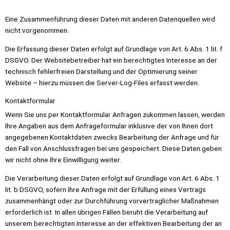
Eine Zusammenführung dieser Daten mit anderen Datenquellen wird
nicht vorgenommen.
Die Erfassung dieser Daten erfolgt auf Grundlage von Art. 6 Abs. 1 lit. f
DSGVO. Der Websitebetreiber hat ein berechtigtes Interesse an der
technisch fehlerfreien Darstellung und der Optimierung seiner
Website – hierzu müssen die Server-Log-Files erfasst werden.
Kontaktformular
Wenn Sie uns per Kontaktformular Anfragen zukommen lassen, werden
Ihre Angaben aus dem Anfrageformular inklusive der von Ihnen dort
angegebenen Kontaktdaten zwecks Bearbeitung der Anfrage und für
den Fall von Anschlussfragen bei uns gespeichert. Diese Daten geben
wir nicht ohne Ihre Einwilligung weiter.
Die Verarbeitung dieser Daten erfolgt auf Grundlage von Art. 6 Abs. 1
lit. b DSGVO, sofern Ihre Anfrage mit der Erfüllung eines Vertrags
zusammenhängt oder zur Durchführung vorvertraglicher Maßnahmen
erforderlich ist. In allen übrigen Fällen beruht die Verarbeitung auf
unserem berechtigten Interesse an der effektiven Bearbeitung der an