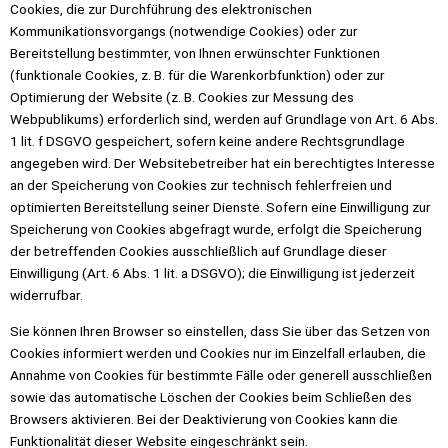
Cookies, die zur Durchführung des elektronischen
Kommunikationsvorgangs (notwendige Cookies) oder zur
Bereitstellung bestimmter, von Ihnen erwünschter Funktionen
(funktionale Cookies, z. B. für die Warenkorbfunktion) oder zur
Optimierung der Website (z. B. Cookies zur Messung des
Webpublikums) erforderlich sind, werden auf Grundlage von Art. 6 Abs.
1 lit. f DSGVO gespeichert, sofern keine andere Rechtsgrundlage
angegeben wird. Der Websitebetreiber hat ein berechtigtes Interesse
an der Speicherung von Cookies zur technisch fehlerfreien und
optimierten Bereitstellung seiner Dienste. Sofern eine Einwilligung zur
Speicherung von Cookies abgefragt wurde, erfolgt die Speicherung
der betreffenden Cookies ausschließlich auf Grundlage dieser
Einwilligung (Art. 6 Abs. 1 lit. a DSGVO); die Einwilligung ist jederzeit
widerrufbar.
Sie können Ihren Browser so einstellen, dass Sie über das Setzen von
Cookies informiert werden und Cookies nur im Einzelfall erlauben, die
Annahme von Cookies für bestimmte Fälle oder generell ausschließen
sowie das automatische Löschen der Cookies beim Schließen des
Browsers aktivieren. Bei der Deaktivierung von Cookies kann die
Funktionalität dieser Website eingeschränkt sein.