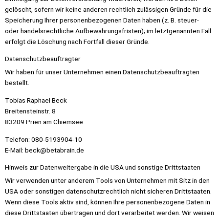
gelöscht, sofern wir keine anderen rechtlich zulässigen Gründe für die
Speicherung Ihrer personenbezogenen Daten haben (z. B. steuer-
oder handelsrechtliche Aufbewahrungsfristen); im letztgenannten Fall
erfolgt die Löschung nach Fortfall dieser Gründe.
Datenschutz­beauftragter
Wir haben für unser Unternehmen einen Datenschutzbeauftragten
bestellt.
Tobias Raphael Beck
Breitensteinstr. 8
83209 Prien am Chiemsee
Telefon: 080-5193904-10
E-Mail: beck@betabrain.de
Hinweis zur Datenweitergabe in die USA und sonstige Drittstaaten
Wir verwenden unter anderem Tools von Unternehmen mit Sitz in den
USA oder sonstigen datenschutzrechtlich nicht sicheren Drittstaaten.
Wenn diese Tools aktiv sind, können Ihre personenbezogene Daten in
diese Drittstaaten übertragen und dort verarbeitet werden. Wir weisen