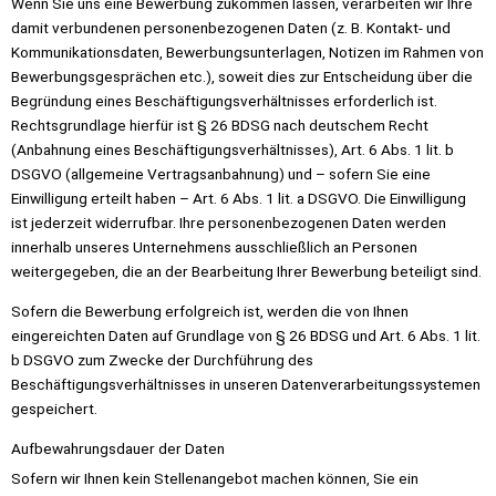
Wenn Sie uns eine Bewerbung zukommen lassen, verarbeiten wir Ihre
damit verbundenen personenbezogenen Daten (z. B. Kontakt- und
Kommunikationsdaten, Bewerbungsunterlagen, Notizen im Rahmen von
Bewerbungsgesprächen etc.), soweit dies zur Entscheidung über die
Begründung eines Beschäftigungsverhältnisses erforderlich ist.
Rechtsgrundlage hierfür ist § 26 BDSG nach deutschem Recht
(Anbahnung eines Beschäftigungsverhältnisses), Art. 6 Abs. 1 lit. b
DSGVO (allgemeine Vertragsanbahnung) und – sofern Sie eine
Einwilligung erteilt haben – Art. 6 Abs. 1 lit. a DSGVO. Die Einwilligung
ist jederzeit widerrufbar. Ihre personenbezogenen Daten werden
innerhalb unseres Unternehmens ausschließlich an Personen
weitergegeben, die an der Bearbeitung Ihrer Bewerbung beteiligt sind.
Sofern die Bewerbung erfolgreich ist, werden die von Ihnen
eingereichten Daten auf Grundlage von § 26 BDSG und Art. 6 Abs. 1 lit.
b DSGVO zum Zwecke der Durchführung des
Beschäftigungsverhältnisses in unseren Datenverarbeitungssystemen
gespeichert.
Aufbewahrungsdauer der Daten
Sofern wir Ihnen kein Stellenangebot machen können, Sie ein