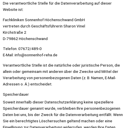
Die verantwortliche Stelle für die Datenverarbeitung auf dieser
Website ist:
Fachkliniken Sonnenhof Höchenschwand GmbH
vertreten durch Geschäftsführerin Sharon Vinel
Kirchstraße 2
D-79862 Höchenschwand
Telefon: 07672/489-0
E-Mail: info@sonnenhof-reha.de
Verantwortliche Stelle ist die natürliche oder juristische Person, die
allein oder gemeinsam mit anderen über die Zwecke und Mittel der
Verarbeitung von personenbezogenen Daten (z. B. Namen, E-Mail-
Adressen o. Ä.) entscheidet.
Speicherdauer
Soweit innerhalb dieser Datenschutzerklärung keine speziellere
Speicherdauer genannt wurde, verbleiben Ihre personenbezogenen
Daten bei uns, bis der Zweck für die Datenverarbeitung entfällt. Wenn
Sie ein berechtigtes Löschersuchen geltend machen oder eine
Einwilligung zur Datenverarbeitung widerrufen, werden Ihre Daten