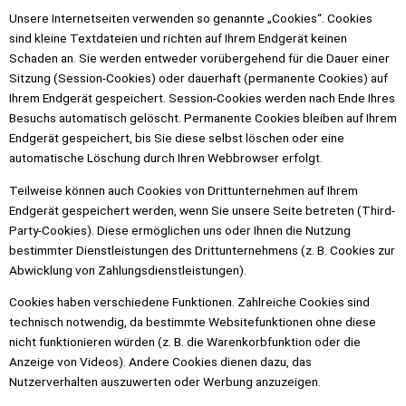
Unsere Internetseiten verwenden so genannte „Cookies“. Cookies
sind kleine Textdateien und richten auf Ihrem Endgerät keinen
Schaden an. Sie werden entweder vorübergehend für die Dauer einer
Sitzung (Session-Cookies) oder dauerhaft (permanente Cookies) auf
Ihrem Endgerät gespeichert. Session-Cookies werden nach Ende Ihres
Besuchs automatisch gelöscht. Permanente Cookies bleiben auf Ihrem
Endgerät gespeichert, bis Sie diese selbst löschen oder eine
automatische Löschung durch Ihren Webbrowser erfolgt.
Teilweise können auch Cookies von Drittunternehmen auf Ihrem
Endgerät gespeichert werden, wenn Sie unsere Seite betreten (Third-
Party-Cookies). Diese ermöglichen uns oder Ihnen die Nutzung
bestimmter Dienstleistungen des Drittunternehmens (z. B. Cookies zur
Abwicklung von Zahlungsdienstleistungen).
Cookies haben verschiedene Funktionen. Zahlreiche Cookies sind
technisch notwendig, da bestimmte Websitefunktionen ohne diese
nicht funktionieren würden (z. B. die Warenkorbfunktion oder die
Anzeige von Videos). Andere Cookies dienen dazu, das
Nutzerverhalten auszuwerten oder Werbung anzuzeigen.