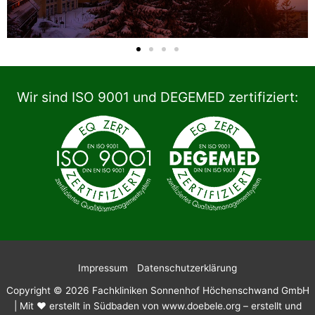
Wir sind ISO 9001 und DEGEMED zertifiziert:
Impressum
Datenschutzerklärung
Copyright © 2026 Fachkliniken Sonnenhof Höchenschwand GmbH
| Mit ❤️ erstellt in Südbaden von www.doebele.org – erstellt und