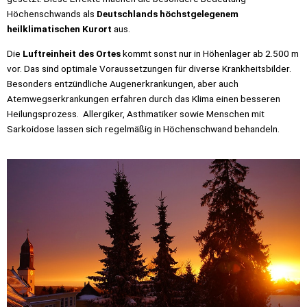
Höchenschwands als
Deutschlands höchstgelegenem
heilklimatischen Kurort
aus.
Die
Luftreinheit des Ortes
kommt sonst nur in Höhenlager ab 2.500 m
vor. Das sind optimale Voraussetzungen für diverse Krankheitsbilder.
Besonders entzündliche Augenerkrankungen, aber auch
Atemwegserkrankungen erfahren durch das Klima einen besseren
Heilungsprozess. Allergiker, Asthmatiker sowie Menschen mit
Sarkoidose lassen sich regelmäßig in Höchenschwand behandeln.