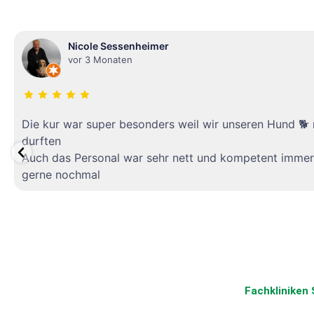
Nicole Sessenheimer
vor 3 Monaten
Die kur war super besonders weil wir unseren Hund 
durften
Auch das Personal war sehr nett und kompetent immer
gerne nochmal
Fachkliniken