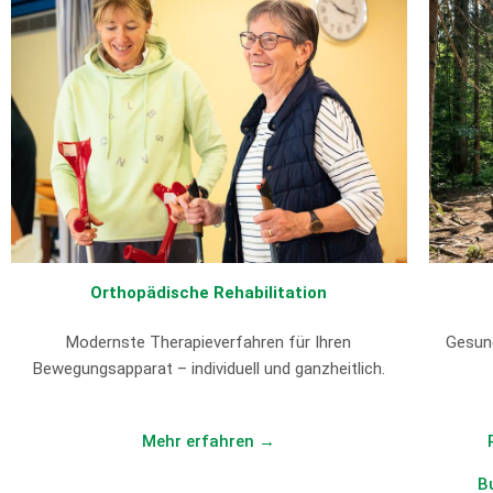
Orthopädische Rehabilitation
Modernste Therapieverfahren für Ihren
Gesund
Bewegungsapparat – individuell und ganzheitlich.
Mehr erfahren →
B