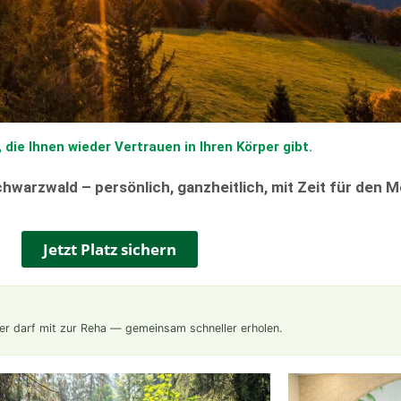
, die Ihnen wieder Vertrauen in Ihren Körper gibt.
chwarzwald – persönlich, ganzheitlich, mit Zeit für den 
Jetzt Platz sichern
ner darf mit zur Reha — gemeinsam schneller erholen.