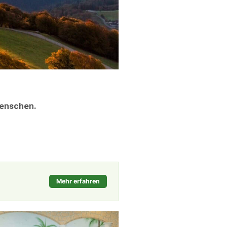
Menschen.
Mehr erfahren