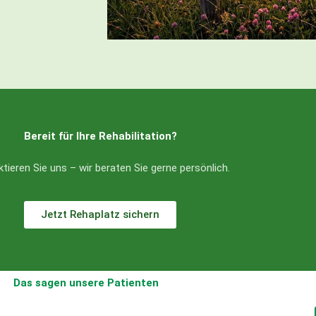
Bereit für Ihre Rehabilitation?
tieren Sie uns – wir beraten Sie gerne persönlich.
Jetzt Rehaplatz sichern
Das sagen unsere Patienten