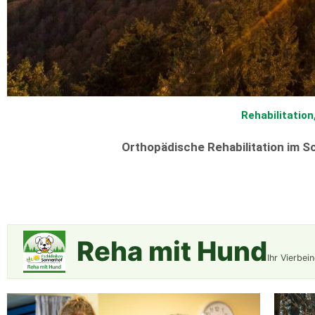
Rehabilitation
Orthopädische Rehabilitation im S
Reha mit Hund
Ihr Vierbei