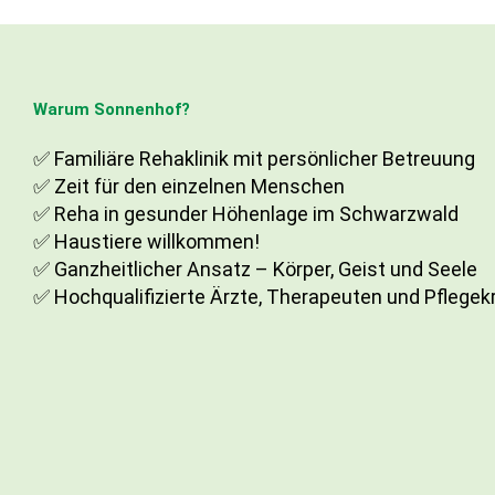
Warum Sonnenhof?
✅ Familiäre Rehaklinik mit persönlicher Betreuung
✅ Zeit für den einzelnen Menschen
✅ Reha in gesunder Höhenlage im Schwarzwald
✅ Haustiere willkommen!
✅ Ganzheitlicher Ansatz – Körper, Geist und Seele
✅ Hochqualifizierte Ärzte, Therapeuten und Pflegek