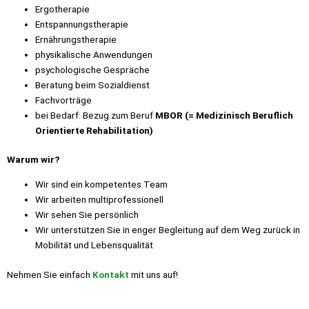
Ergotherapie
Entspannungstherapie
Ernährungstherapie
physikalische Anwendungen
psychologische Gespräche
Beratung beim Sozialdienst
Fachvorträge
bei Bedarf: Bezug zum Beruf
MBOR (= Medizinisch Beruflich
Orientierte Rehabilitation)
Warum wir?
Wir sind ein kompetentes Team
Wir arbeiten multiprofessionell
Wir sehen Sie persönlich
Wir unterstützen Sie in enger Begleitung auf dem Weg zurück in
Mobilität und Lebensqualität
Nehmen Sie einfach
Kontakt
mit uns auf!